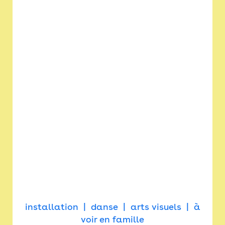
installation
danse
arts visuels
à
voir en famille