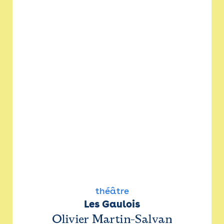
théâtre
Les Gaulois
Olivier Martin-Salvan