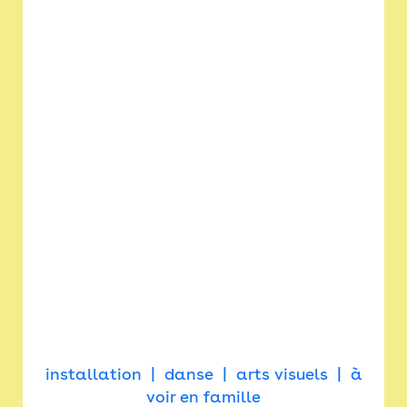
installation
danse
arts visuels
à
voir en famille