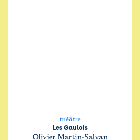
théâtre
Les Gaulois
Olivier Martin-Salvan