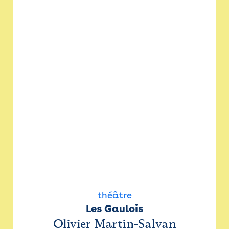
théâtre
Les Gaulois
Olivier Martin-Salvan