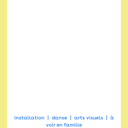
installation
danse
arts visuels
à
voir en famille