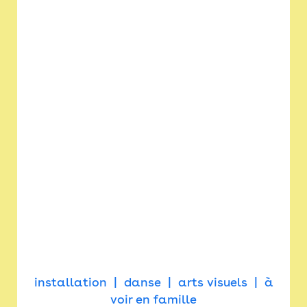
installation
danse
arts visuels
à
voir en famille