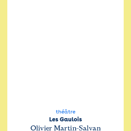
théâtre
Les Gaulois
Olivier Martin-Salvan