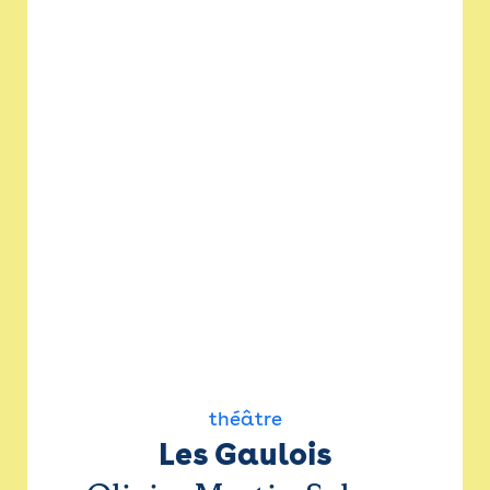
théâtre
Les Gaulois