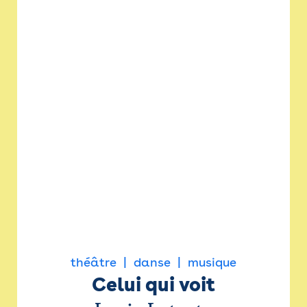
théâtre
danse
musique
Celui qui voit