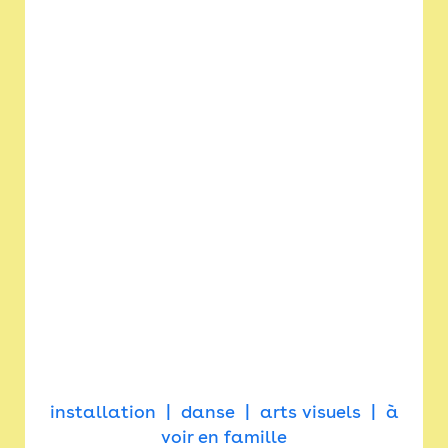
installation
danse
arts visuels
à
voir en famille