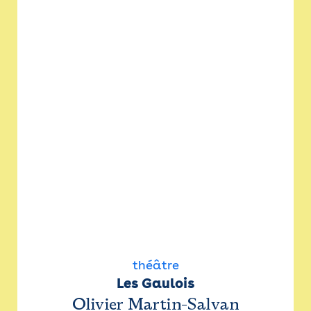
théâtre
Les Gaulois
Olivier Martin-Salvan