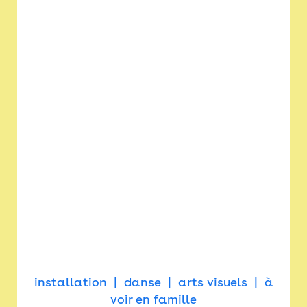
installation
danse
arts visuels
à
voir en famille