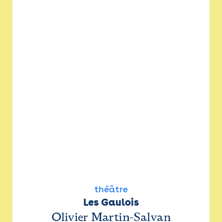
théâtre
Les Gaulois
Olivier Martin-Salvan