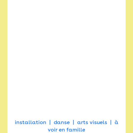
installation
danse
arts visuels
à
voir en famille