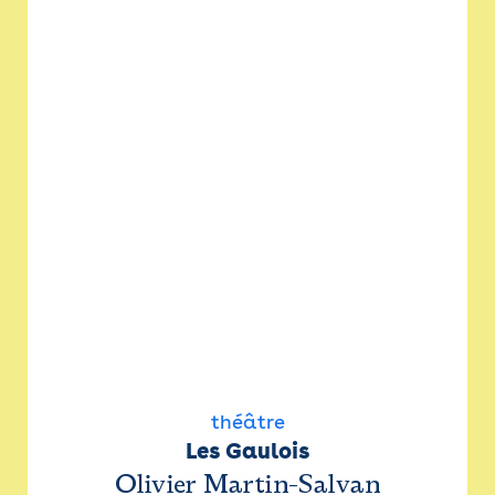
théâtre
Les Gaulois
Olivier Martin-Salvan