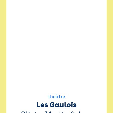
théâtre
Les Gaulois