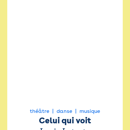
théâtre
danse
musique
Celui qui voit