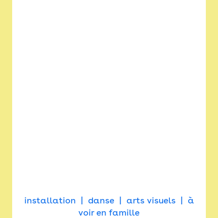
installation
danse
arts visuels
à
voir en famille