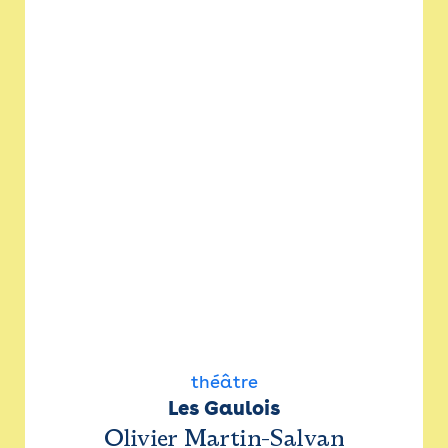
théâtre
Les Gaulois
Olivier Martin-Salvan