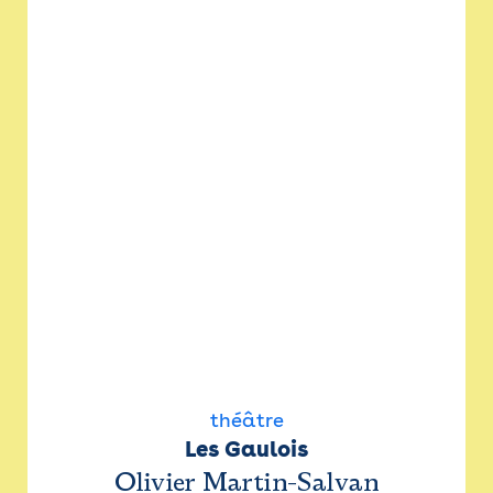
théâtre
Les Gaulois
Olivier Martin-Salvan