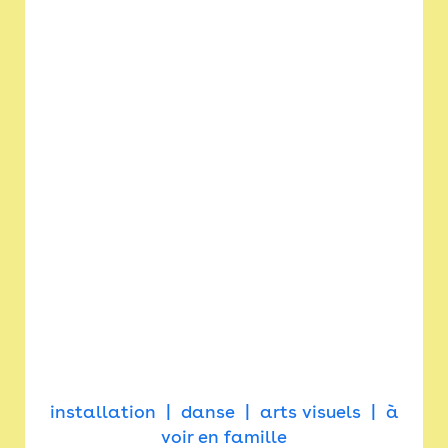
installation
danse
arts visuels
à
voir en famille