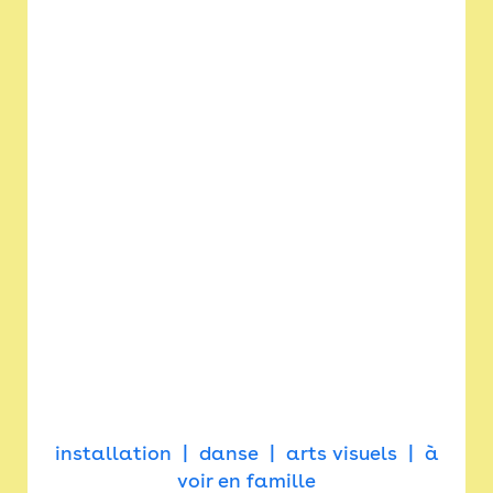
installation
danse
arts visuels
à
voir en famille