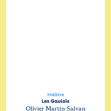
théâtre
Les Gaulois
Olivier Martin-Salvan