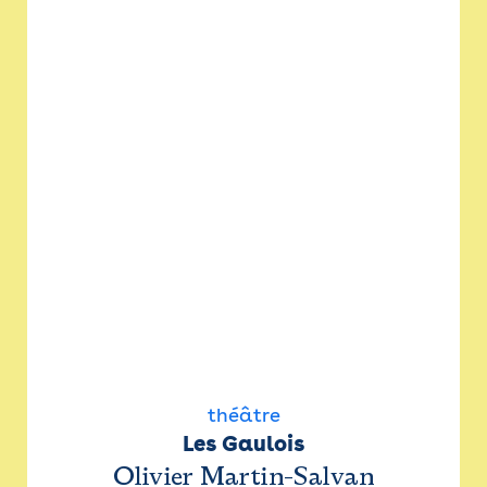
théâtre
Les Gaulois
Olivier Martin-Salvan