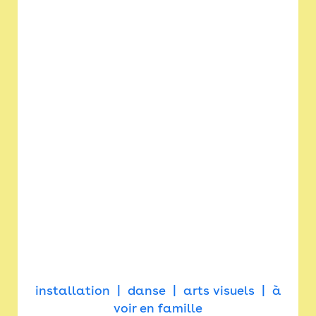
installation
danse
arts visuels
à
voir en famille