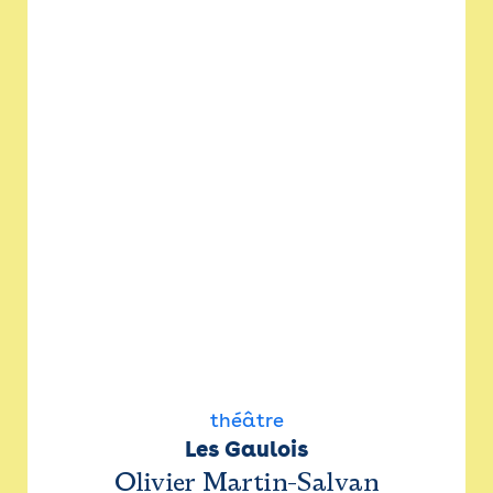
théâtre
Les Gaulois
Olivier Martin-Salvan