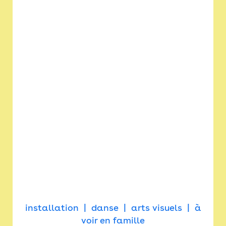
installation
danse
arts visuels
à
voir en famille