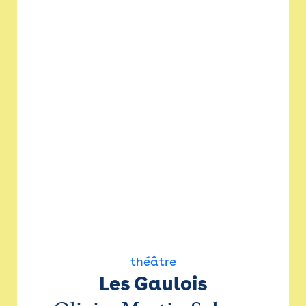
théâtre
Les Gaulois