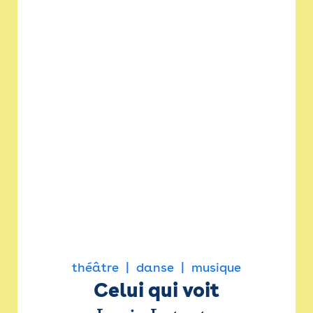
théâtre
danse
musique
Celui qui voit