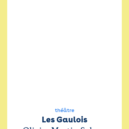
théâtre
Les Gaulois