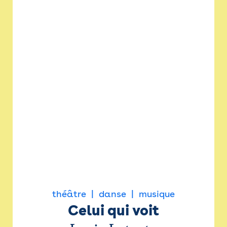
théâtre
danse
musique
Celui qui voit