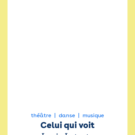
théâtre
danse
musique
Celui qui voit