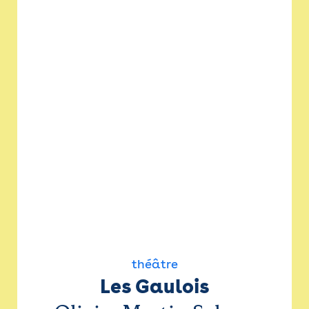
théâtre
Les Gaulois