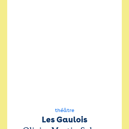
théâtre
Les Gaulois