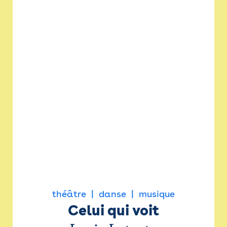
théâtre
danse
musique
Celui qui voit