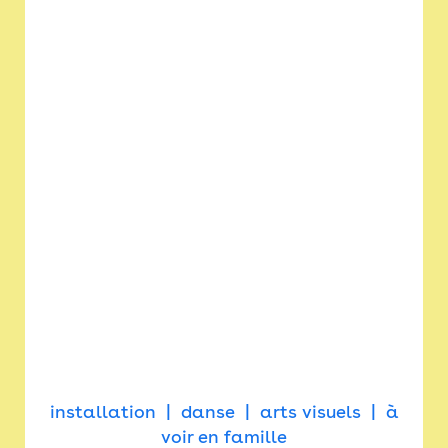
installation
danse
arts visuels
à
voir en famille