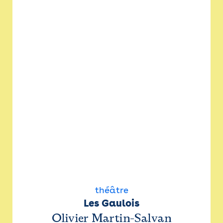
théâtre
Les Gaulois
Olivier Martin-Salvan