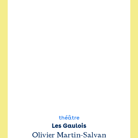
théâtre
Les Gaulois
Olivier Martin-Salvan