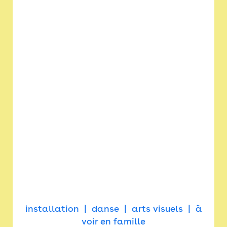
installation
danse
arts visuels
à
voir en famille