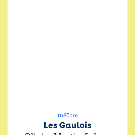
théâtre
Les Gaulois