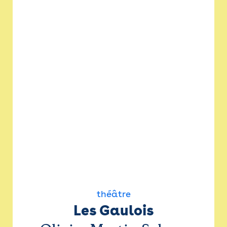
théâtre
Les Gaulois