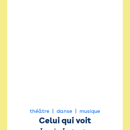
théâtre
danse
musique
Celui qui voit