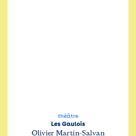
théâtre
Les Gaulois
Olivier Martin-Salvan