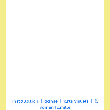
installation
danse
arts visuels
à
voir en famille