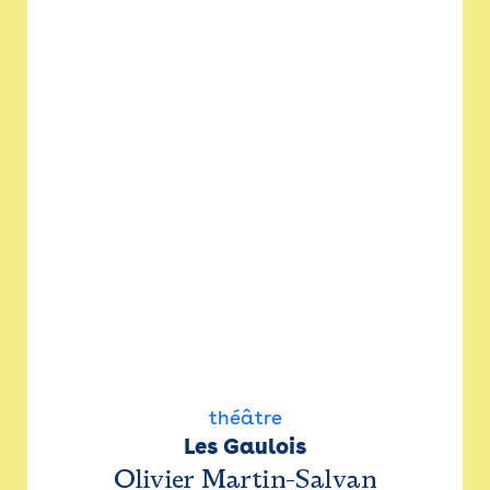
théâtre
Les Gaulois
Olivier Martin-Salvan