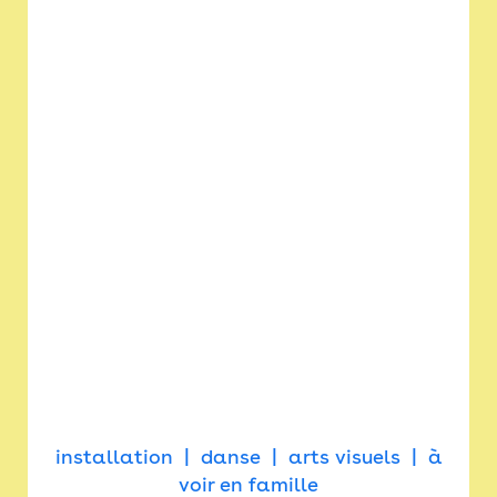
installation
danse
arts visuels
à
voir en famille