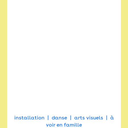
installation
danse
arts visuels
à
voir en famille