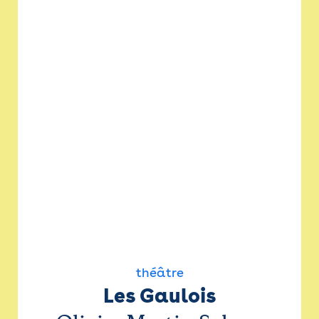
théâtre
Les Gaulois