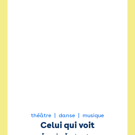
théâtre
danse
musique
Celui qui voit