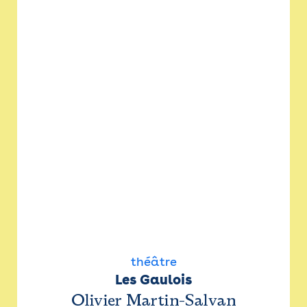
théâtre
Les Gaulois
Olivier Martin-Salvan