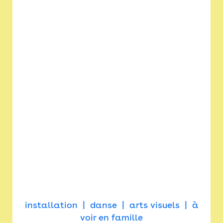
installation
danse
arts visuels
à
voir en famille