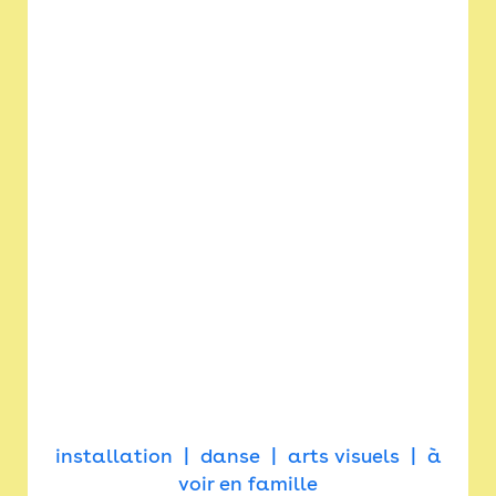
installation
danse
arts visuels
à
voir en famille