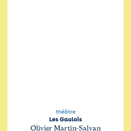
théâtre
Les Gaulois
Olivier Martin-Salvan