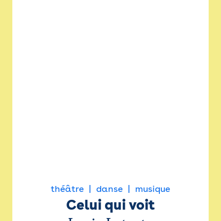
théâtre
danse
musique
Celui qui voit