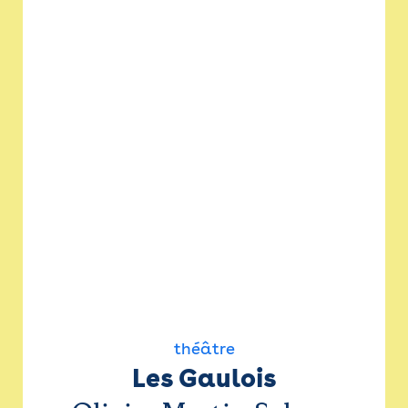
théâtre
Les Gaulois