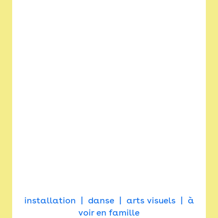
installation
danse
arts visuels
à
voir en famille