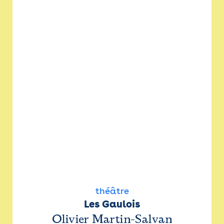
théâtre
Les Gaulois
Olivier Martin-Salvan