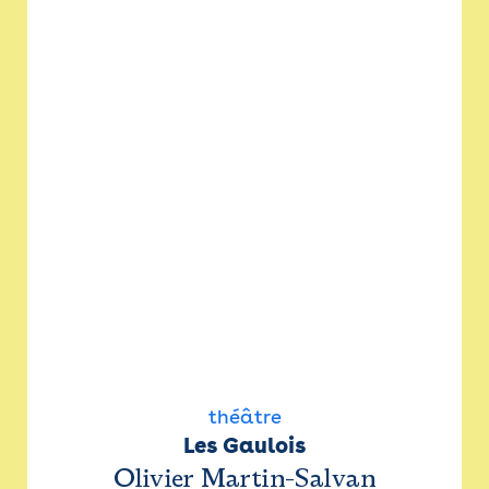
théâtre
Les Gaulois
Olivier Martin-Salvan