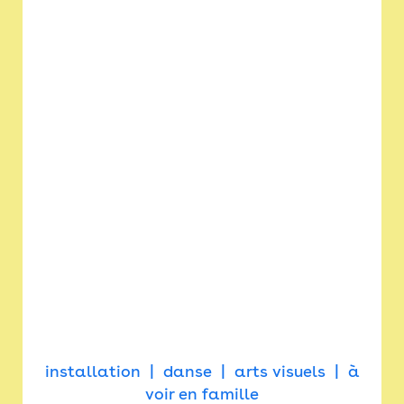
installation
danse
arts visuels
à
voir en famille