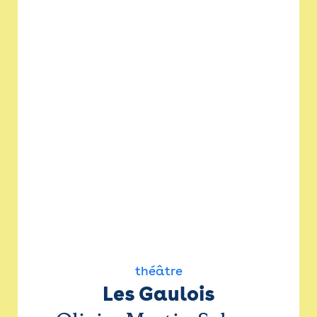
théâtre
Les Gaulois