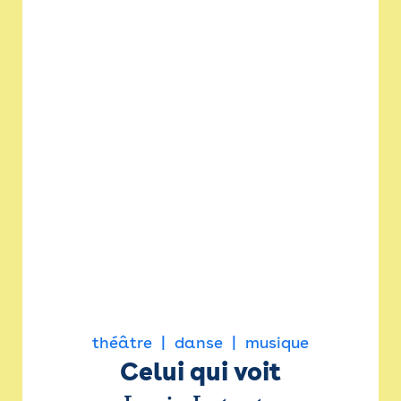
théâtre
danse
musique
Celui qui voit