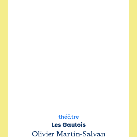
théâtre
Les Gaulois
Olivier Martin-Salvan