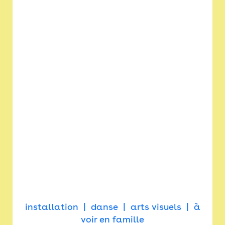
installation
danse
arts visuels
à
voir en famille