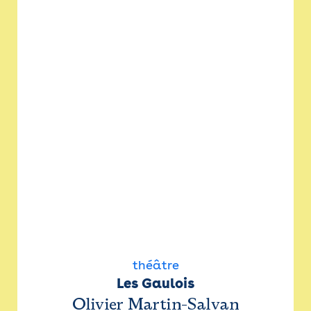
théâtre
Les Gaulois
Olivier Martin-Salvan