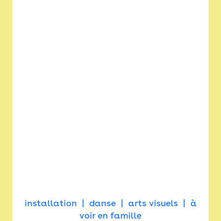
installation
danse
arts visuels
à
voir en famille