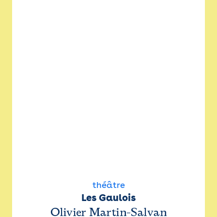
théâtre
Les Gaulois
Olivier Martin-Salvan