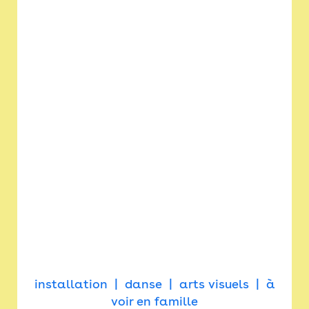
installation
danse
arts visuels
à
voir en famille