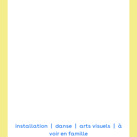
installation
danse
arts visuels
à
voir en famille