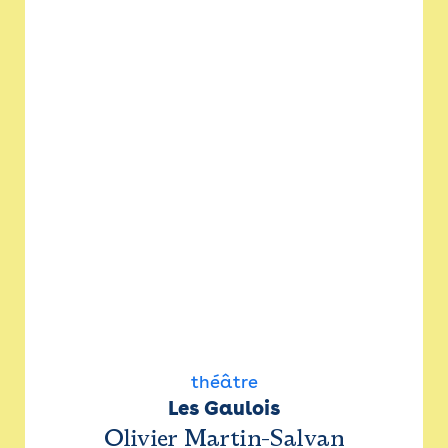
théâtre
Les Gaulois
Olivier Martin-Salvan