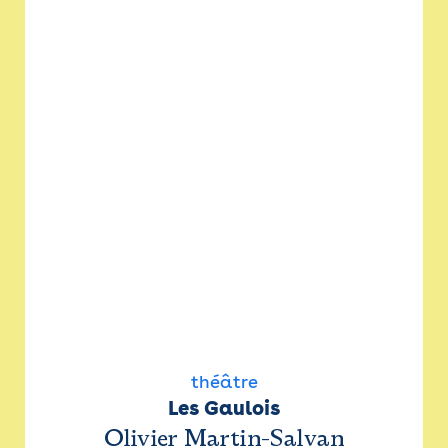
théâtre
Les Gaulois
Olivier Martin-Salvan