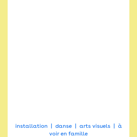
installation
danse
arts visuels
à
voir en famille