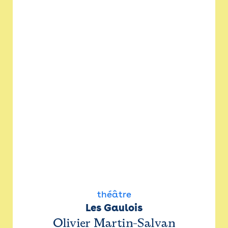
théâtre
Les Gaulois
Olivier Martin-Salvan