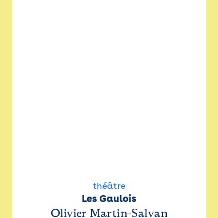
théâtre
Les Gaulois
Olivier Martin-Salvan