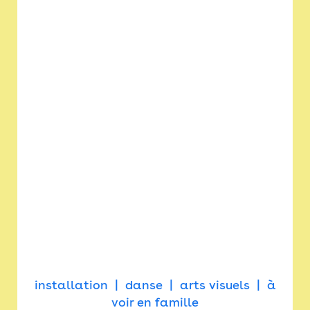
installation
danse
arts visuels
à
voir en famille