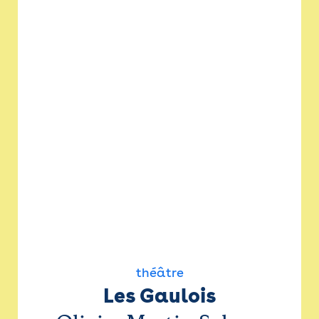
théâtre
Les Gaulois