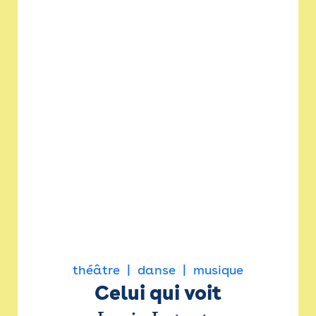
théâtre
danse
musique
Celui qui voit