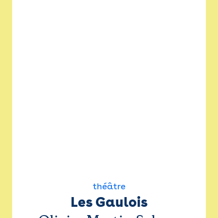
théâtre
Les Gaulois