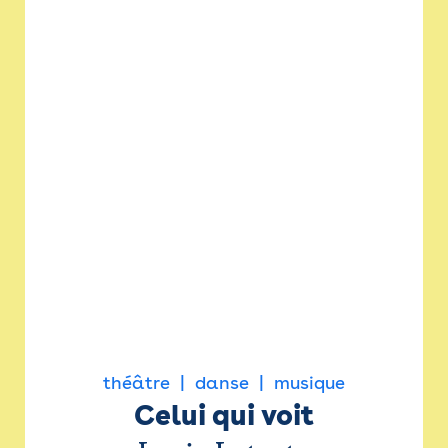
théâtre
danse
musique
Celui qui voit