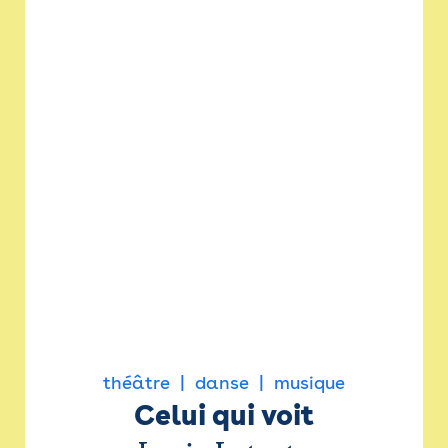
théâtre
danse
musique
Celui qui voit