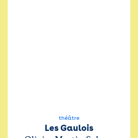
théâtre
Les Gaulois