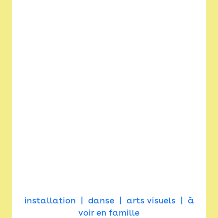
installation
danse
arts visuels
à
voir en famille