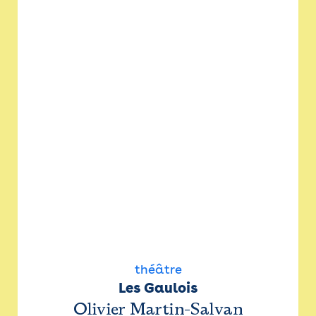
théâtre
Les Gaulois
Olivier Martin-Salvan