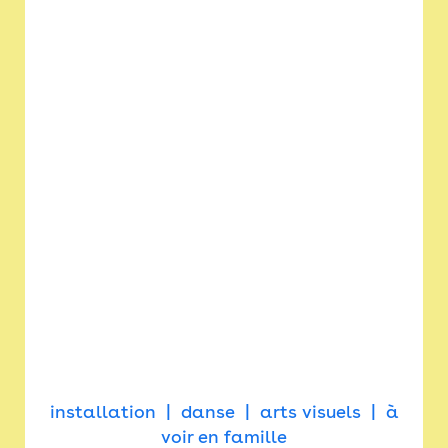
installation
danse
arts visuels
à
voir en famille