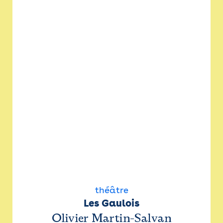
théâtre
Les Gaulois
Olivier Martin-Salvan