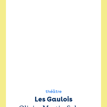
théâtre
Les Gaulois