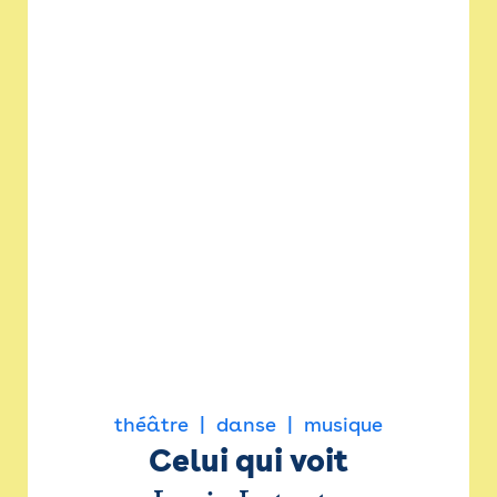
théâtre
danse
musique
Celui qui voit