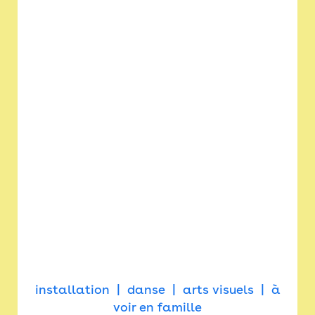
installation
danse
arts visuels
à
voir en famille