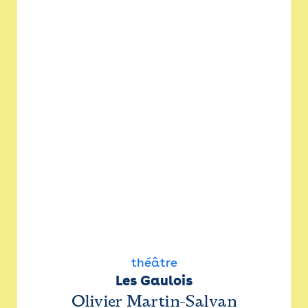
théâtre
Les Gaulois
Olivier Martin-Salvan