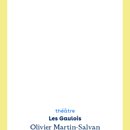
théâtre
Les Gaulois
Olivier Martin-Salvan