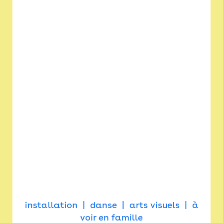
installation
danse
arts visuels
à
voir en famille