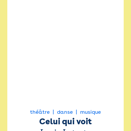
théâtre
danse
musique
Celui qui voit