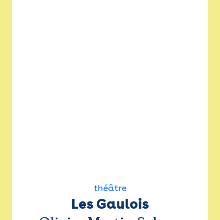
théâtre
Les Gaulois