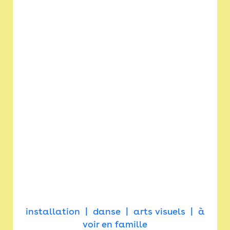
installation
danse
arts visuels
à
voir en famille