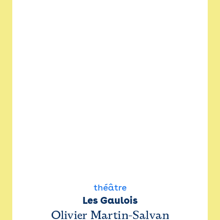
théâtre
Les Gaulois
Olivier Martin-Salvan