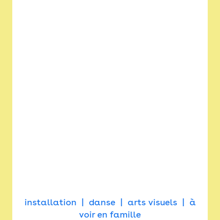
installation
danse
arts visuels
à
voir en famille