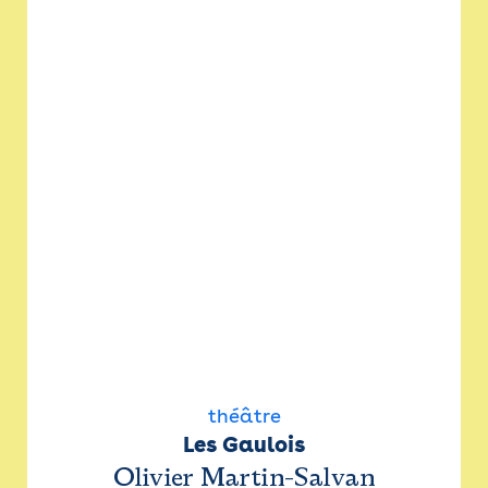
théâtre
Les Gaulois
Olivier Martin-Salvan